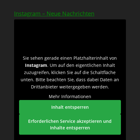
Instagram – Neue Nachrichten
Sie sehen gerade einen Platzhalterinhalt von
Instagram
. Um auf den eigentlichen Inhalt
zuzugreifen, klicken Sie auf die Schaltfläche
unten. Bitte beachten Sie, dass dabei Daten an
Drittanbieter weitergegeben werden.
Mehr Informationen
Inhalt entsperren
Erforderlichen Service akzeptieren und
Inhalte entsperren