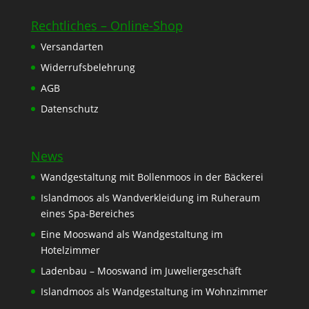
Rechtliches – Online-Shop
Versandarten
Widerrufsbelehrung
AGB
Datenschutz
News
Wandgestaltung mit Bollenmoos in der Bäckerei
Islandmoos als Wandverkleidung im Ruheraum
eines Spa-Bereiches
Eine Mooswand als Wandgestaltung im
Hotelzimmer
Ladenbau – Mooswand im Juweliergeschäft
Islandmoos als Wandgestaltung im Wohnzimmer