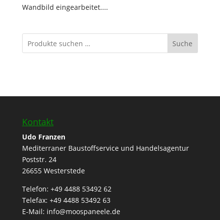
Wandbild eingearbeitet....
Suche
Kontakt
Udo Franzen
Mediterraner Baustoffservice und Handelsagentur
Poststr. 24
26655 Westerstede
Telefon: +49 4488 53492 62
Telefax: +49 4488 53492 63
E-Mail: info@moospaneele.de