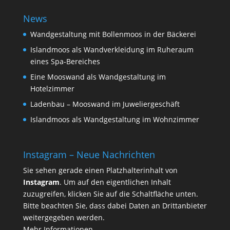
News
Wandgestaltung mit Bollenmoos in der Bäckerei
Islandmoos als Wandverkleidung im Ruheraum
eines Spa-Bereiches
Eine Mooswand als Wandgestaltung im
Hotelzimmer
Ladenbau – Mooswand im Juweliergeschäft
Islandmoos als Wandgestaltung im Wohnzimmer
Instagram – Neue Nachrichten
Sie sehen gerade einen Platzhalterinhalt von
Instagram
. Um auf den eigentlichen Inhalt
zuzugreifen, klicken Sie auf die Schaltfläche unten.
Bitte beachten Sie, dass dabei Daten an Drittanbieter
weitergegeben werden.
Mehr Informationen