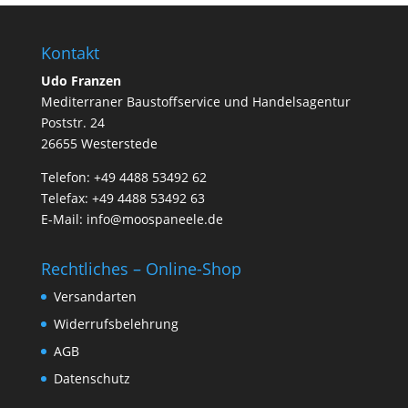
Kontakt
Udo Franzen
Mediterraner Baustoffservice und Handelsagentur
Poststr. 24
26655 Westerstede
Telefon: +49 4488 53492 62
Telefax: +49 4488 53492 63
E-Mail: info@moospaneele.de
Rechtliches – Online-Shop
Versandarten
Widerrufsbelehrung
AGB
Datenschutz