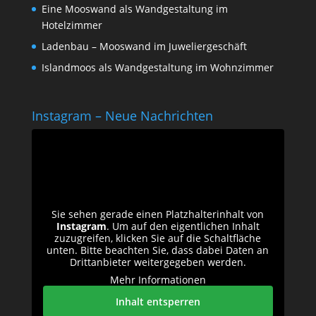
Eine Mooswand als Wandgestaltung im
Hotelzimmer
Ladenbau – Mooswand im Juweliergeschäft
Islandmoos als Wandgestaltung im Wohnzimmer
Instagram – Neue Nachrichten
Sie sehen gerade einen Platzhalterinhalt von
Instagram
. Um auf den eigentlichen Inhalt
zuzugreifen, klicken Sie auf die Schaltfläche
unten. Bitte beachten Sie, dass dabei Daten an
Drittanbieter weitergegeben werden.
Mehr Informationen
Inhalt entsperren