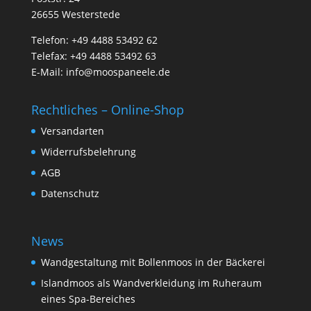
26655 Westerstede
Telefon: +49 4488 53492 62
Telefax: +49 4488 53492 63
E-Mail: info@moospaneele.de
Rechtliches – Online-Shop
Versandarten
Widerrufsbelehrung
AGB
Datenschutz
News
Wandgestaltung mit Bollenmoos in der Bäckerei
Islandmoos als Wandverkleidung im Ruheraum
eines Spa-Bereiches