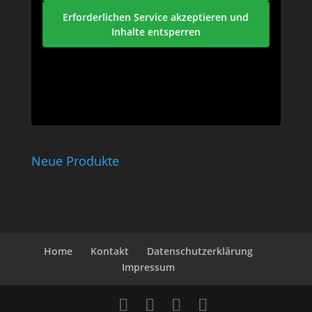
Erforderlichen Service akzeptieren und
Inhalte entsperren
Neue Produkte
Home
Kontakt
Datenschutzerklärung
Impressum